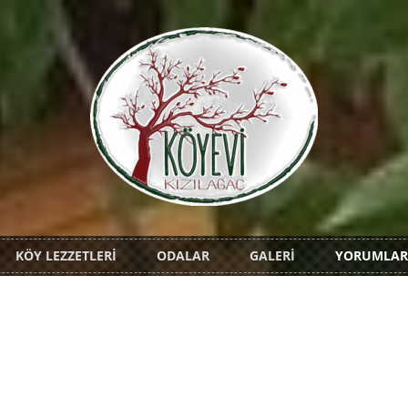
KÖY LEZZETLERİ
ODALAR
GALERİ
YORUMLAR