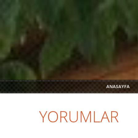
ANASAYFA
YORUMLAR