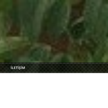
İLETİŞİM